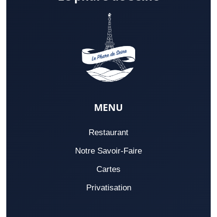
MENU
Restaurant
Notre Savoir-Faire
Cartes
Privatisation