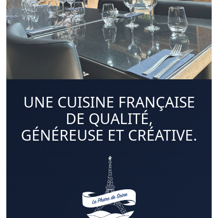
UNE CUISINE FRANÇAISE
DE QUALITÉ,
GÉNÉREUSE ET CRÉATIVE.