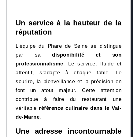
Un service à la hauteur de la
réputation
L’équipe du Phare de Seine se distingue
par sa
disponibilité et son
professionnalisme
. Le service, fluide et
attentif, s’adapte à chaque table. Le
sourire, la bienveillance et la précision en
font un atout majeur. Cette attention
contribue à faire du restaurant une
véritable
référence culinaire dans le Val-
de-Marne
.
Une adresse incontournable