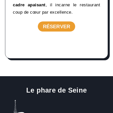
cadre apaisant
, il incarne le restaurant
coup de cœur par excellence.
RÉSERVER
RÉSERVER
Le phare de Seine