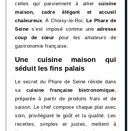
celles qui parviennent à allier
cuisine
maison, cadre élégant et accueil
chaleureux
. À Choisy-le-Roi,
Le Phare de
Seine
s’est imposé comme une
adresse
coup de cœur
pour les amateurs de
gastronomie française.
Une cuisine maison qui
séduit les fins palais
Le secret du Phare de Seine réside dans
sa
cuisine française bistronomique
,
préparée à partir de produits frais et de
saison. Le chef compose chaque plat avec
soin, privilégiant le goût et la qualité. Les
recettes, simples et justes, mettent à