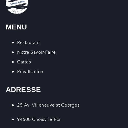
MENU
Restaurant
Notre Savoir-Faire
Cartes
Privatisation
ADRESSE
25 Av. Villeneuve st Georges
94600 Choisy-le-Roi