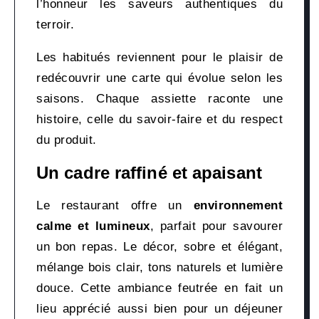
l’honneur les saveurs authentiques du
terroir.
Les habitués reviennent pour le plaisir de
redécouvrir une carte qui évolue selon les
saisons. Chaque assiette raconte une
histoire, celle du savoir-faire et du respect
du produit.
Un cadre raffiné et apaisant
Le restaurant offre un
environnement
calme et lumineux
, parfait pour savourer
un bon repas. Le décor, sobre et élégant,
mélange bois clair, tons naturels et lumière
douce. Cette ambiance feutrée en fait un
lieu apprécié aussi bien pour un déjeuner