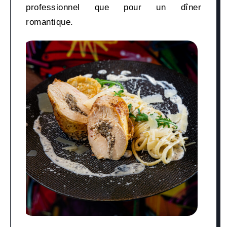
professionnel que pour un dîner
romantique.