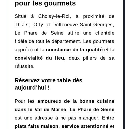
pour les gourmets
Situé à Choisy-le-Roi, à proximité de
Thiais, Orly et Villeneuve-Saint-Georges,
Le Phare de Seine attire une clientèle
fidèle de tout le département. Les gourmets
apprécient la
constance de la qualité
et la
convivialité du lieu
, deux piliers de sa
réussite.
Réservez votre table dès
aujourd’hui !
Pour les
amoureux de la bonne cuisine
dans le Val-de-Marne
,
Le Phare de Seine
est une adresse à ne pas manquer. Entre
plats faits maison
,
service attentionné
et