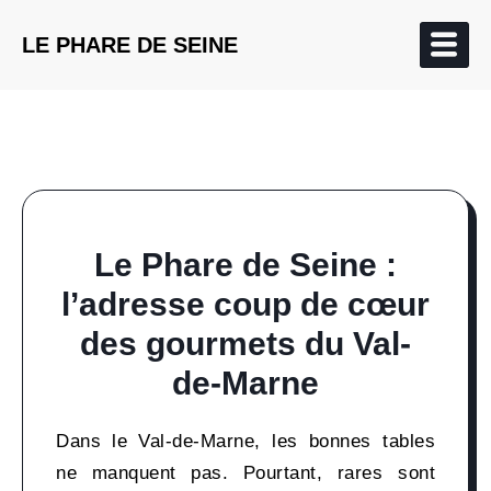
LE PHARE DE SEINE
Le Phare de Seine :
l’adresse coup de cœur
des gourmets du Val-
de-Marne
Dans le Val-de-Marne, les bonnes tables
ne manquent pas. Pourtant, rares sont