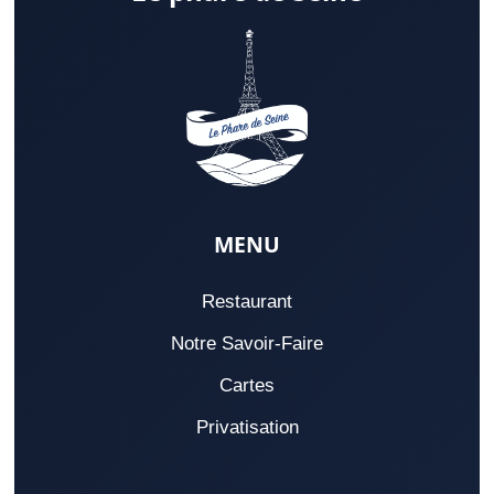
MENU
Restaurant
Notre Savoir-Faire
Cartes
Privatisation