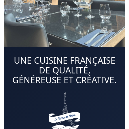
UNE CUISINE FRANÇAISE
DE QUALITÉ,
GÉNÉREUSE ET CRÉATIVE.