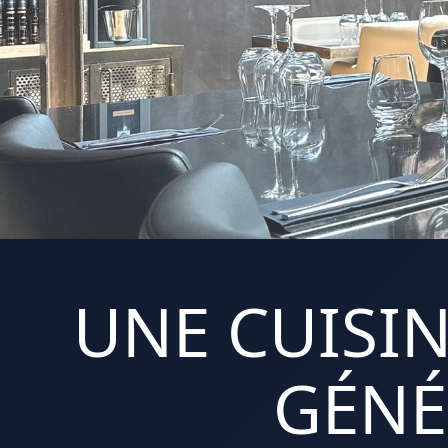
UNE CUISIN
GÉNÉ