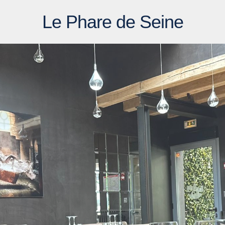
Le Phare de Seine