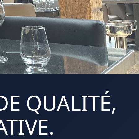
DE QUALITÉ,
TIVE.