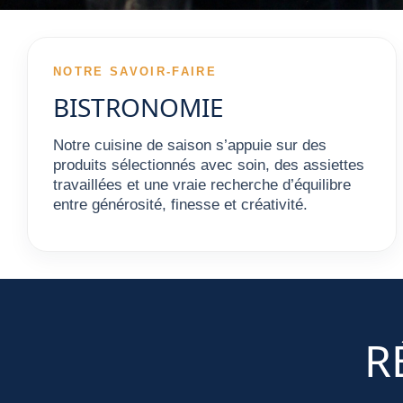
NOTRE SAVOIR-FAIRE
BISTRONOMIE
Notre cuisine de saison s’appuie sur des
produits sélectionnés avec soin, des assiettes
travaillées et une vraie recherche d’équilibre
entre générosité, finesse et créativité.
R