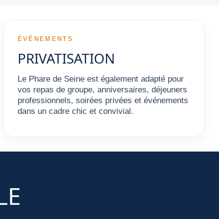
ÉVÉNEMENTS
PRIVATISATION
Le Phare de Seine est également adapté pour
vos repas de groupe, anniversaires, déjeuners
professionnels, soirées privées et événements
dans un cadre chic et convivial.
LE