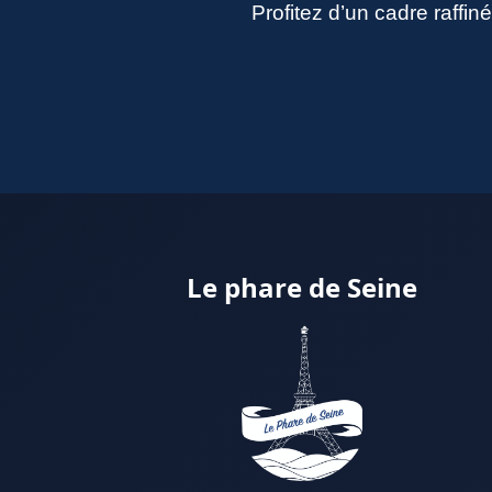
Profitez d’un cadre raffi
Le phare de Seine