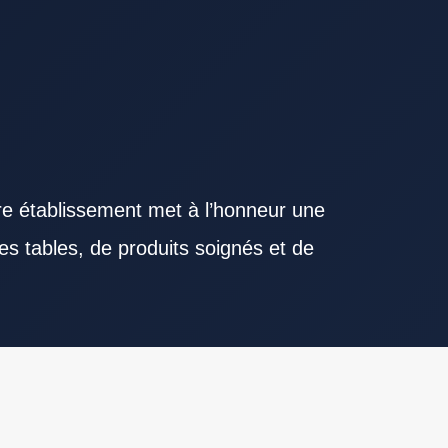
re établissement met à l’honneur une
es tables, de produits soignés et de