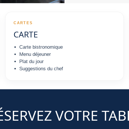
CARTES
CARTE
Carte bistronomique
Menu déjeuner
Plat du jour
Suggestions du chef
ÉSERVEZ VOTRE TAB