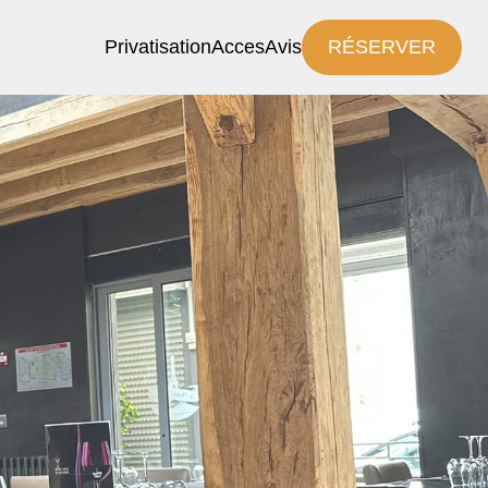
Privatisation
Acces
Avis
RÉSERVER