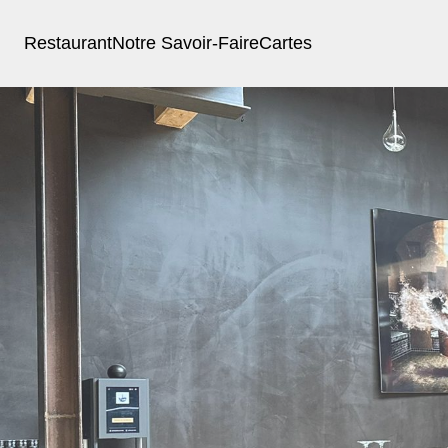
Restaurant
Notre Savoir-Faire
Cartes