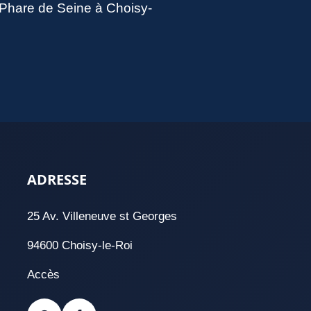
u Phare de Seine à Choisy-
ADRESSE
25 Av. Villeneuve st Georges
94600 Choisy-le-Roi
Accès