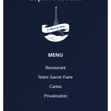
MENU
Restaurant
Notre Savoir-Faire
Cartes
Privatisation