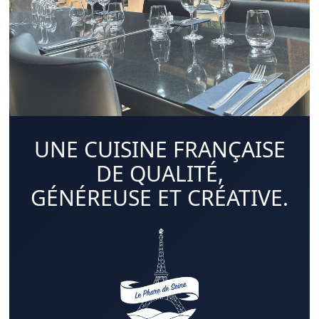
UNE CUISINE FRANÇAISE
DE QUALITÉ,
GÉNÉREUSE ET CRÉATIVE.