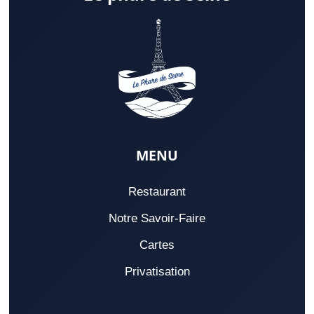
MENU
Restaurant
Notre Savoir-Faire
Cartes
Privatisation