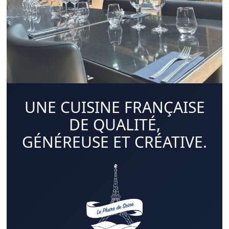
UNE CUISINE FRANÇAISE
DE QUALITÉ,
GÉNÉREUSE ET CRÉATIVE.