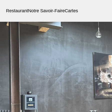
Restaurant
Notre Savoir-Faire
Cartes