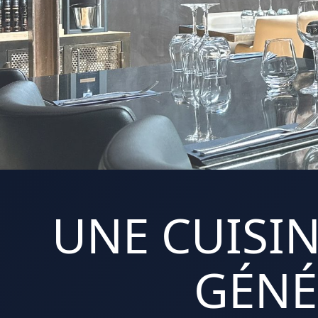
UNE CUISIN
GÉNÉ