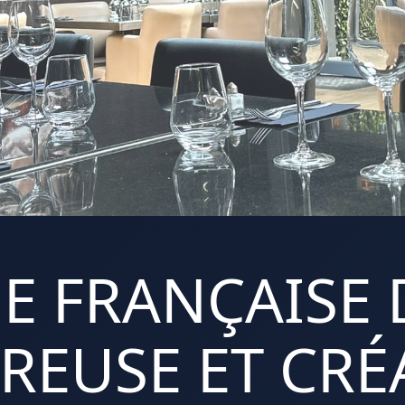
E FRANÇAISE 
REUSE ET CRÉA