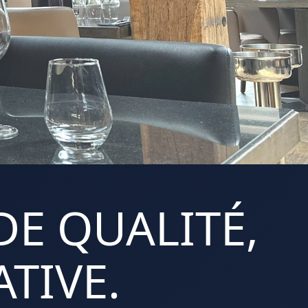
DE QUALITÉ,
TIVE.