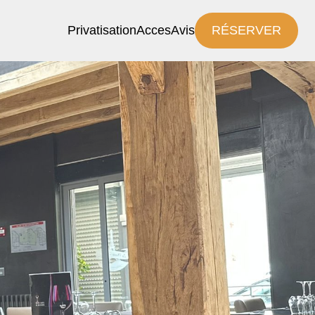
Privatisation
Acces
Avis
RÉSERVER