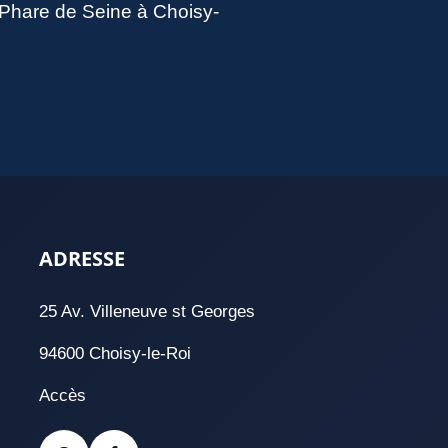
u Phare de Seine à Choisy-
ADRESSE
25 Av. Villeneuve st Georges
94600 Choisy-le-Roi
Accès