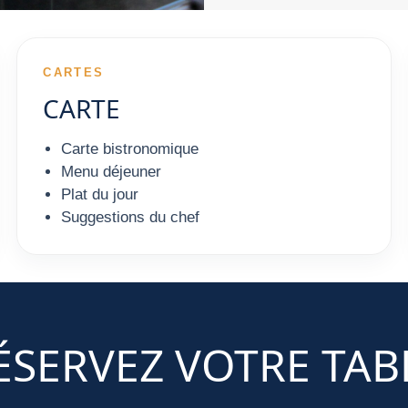
CARTES
CARTE
Carte bistronomique
Menu déjeuner
Plat du jour
Suggestions du chef
ÉSERVEZ VOTRE TAB