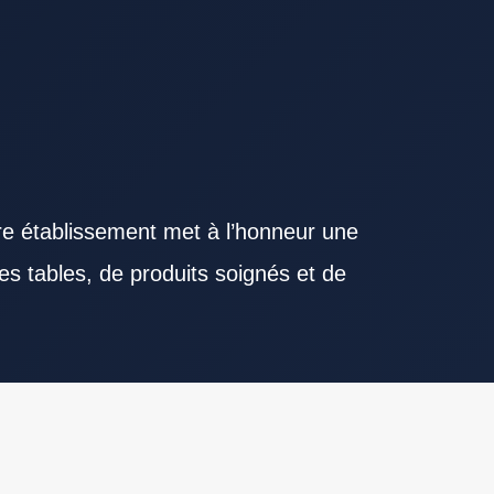
re établissement met à l’honneur une
es tables, de produits soignés et de