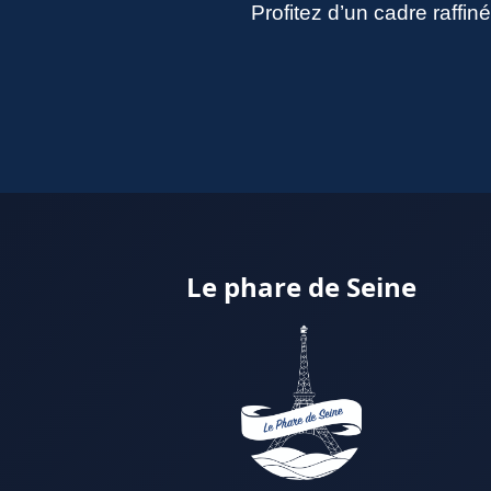
Profitez d’un cadre raffi
Le phare de Seine