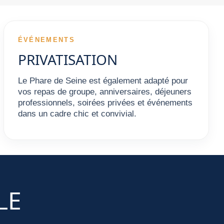
ÉVÉNEMENTS
PRIVATISATION
Le Phare de Seine est également adapté pour
vos repas de groupe, anniversaires, déjeuners
professionnels, soirées privées et événements
dans un cadre chic et convivial.
LE