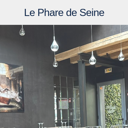
Le Phare de Seine