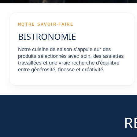
NOTRE SAVOIR-FAIRE
BISTRONOMIE
Notre cuisine de saison s’appuie sur des
produits sélectionnés avec soin, des assiettes
travaillées et une vraie recherche d’équilibre
entre générosité, finesse et créativité.
R