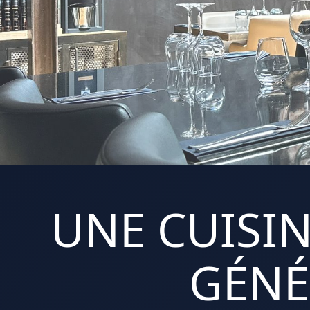
UNE CUISIN
GÉNÉ