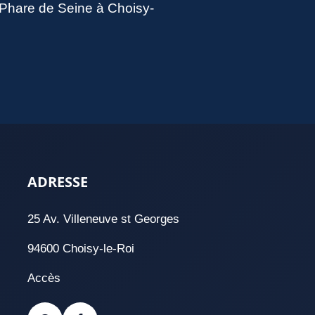
u Phare de Seine à Choisy-
ADRESSE
25 Av. Villeneuve st Georges
94600 Choisy-le-Roi
Accès