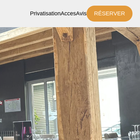
Privatisation
Acces
Avis
RÉSERVER