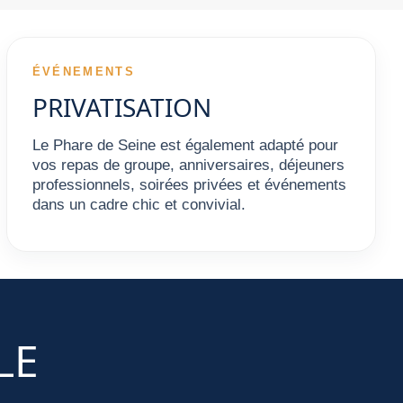
ÉVÉNEMENTS
PRIVATISATION
Le Phare de Seine est également adapté pour
vos repas de groupe, anniversaires, déjeuners
professionnels, soirées privées et événements
dans un cadre chic et convivial.
LE