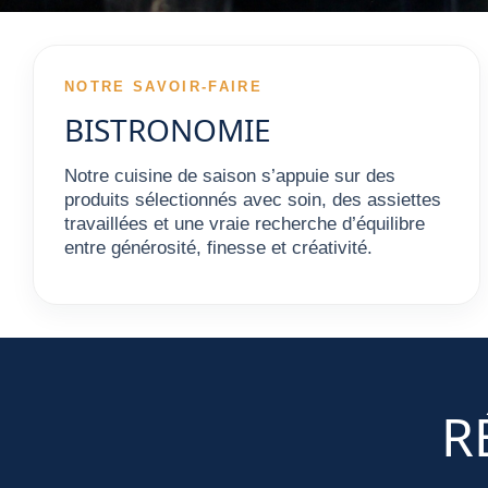
NOTRE SAVOIR-FAIRE
BISTRONOMIE
Notre cuisine de saison s’appuie sur des
produits sélectionnés avec soin, des assiettes
travaillées et une vraie recherche d’équilibre
entre générosité, finesse et créativité.
R