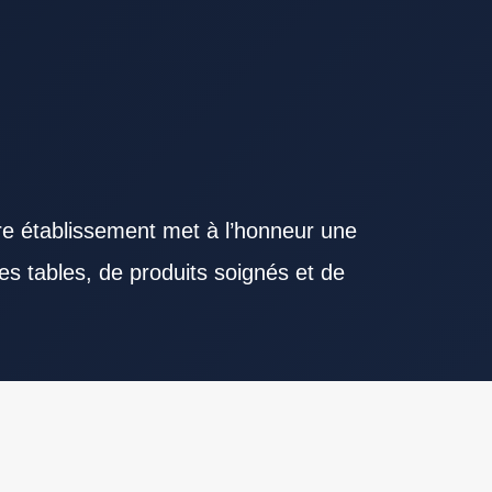
re établissement met à l’honneur une
es tables, de produits soignés et de