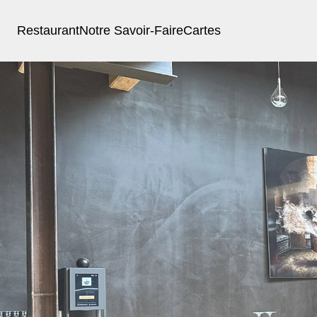
Restaurant
Notre Savoir-Faire
Cartes