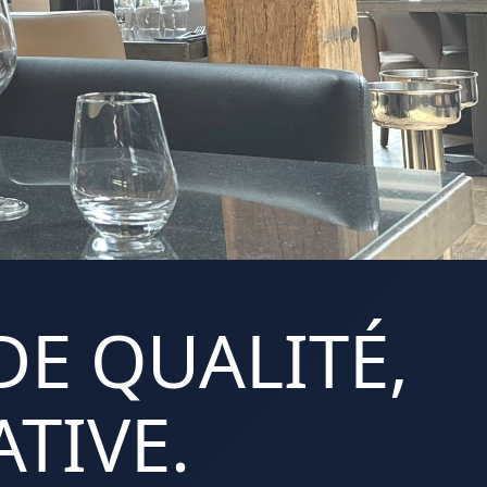
DE QUALITÉ,
TIVE.