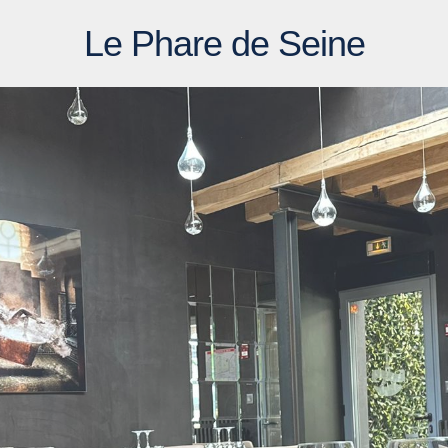
Le Phare de Seine