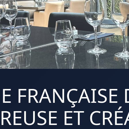
E FRANÇAISE 
REUSE ET CRÉA