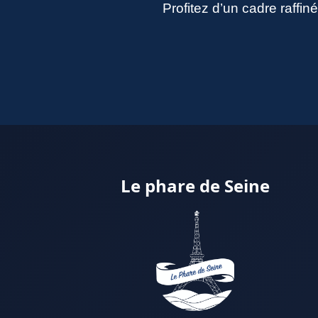
Profitez d’un cadre raffi
Le phare de Seine