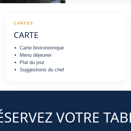
CARTES
CARTE
Carte bistronomique
Menu déjeuner
Plat du jour
Suggestions du chef
ÉSERVEZ VOTRE TAB