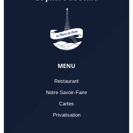
MENU
Restaurant
Notre Savoir-Faire
Cartes
Privatisation