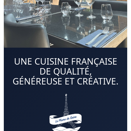
UNE CUISINE FRANÇAISE
DE QUALITÉ,
GÉNÉREUSE ET CRÉATIVE.