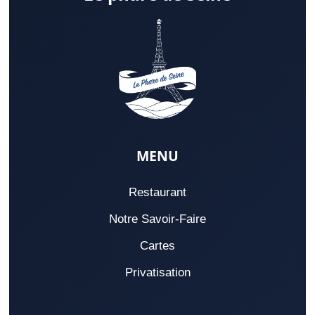
MENU
Restaurant
Notre Savoir-Faire
Cartes
Privatisation