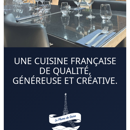
UNE CUISINE FRANÇAISE
DE QUALITÉ,
GÉNÉREUSE ET CRÉATIVE.