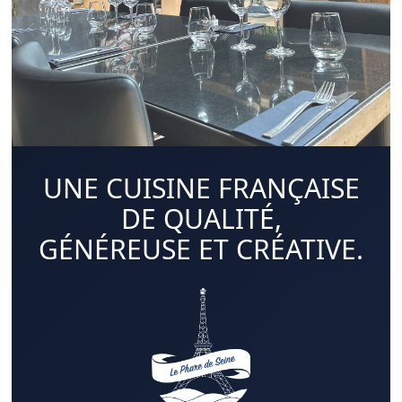
UNE CUISINE FRANÇAISE
DE QUALITÉ,
GÉNÉREUSE ET CRÉATIVE.