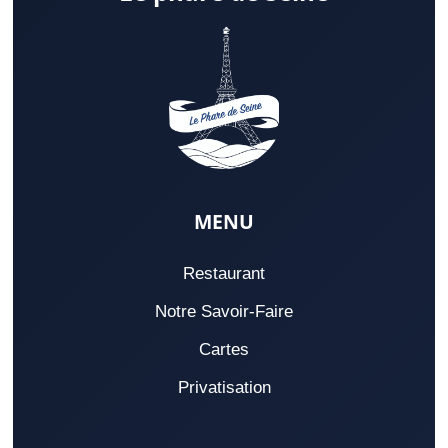
MENU
Restaurant
Notre Savoir-Faire
Cartes
Privatisation