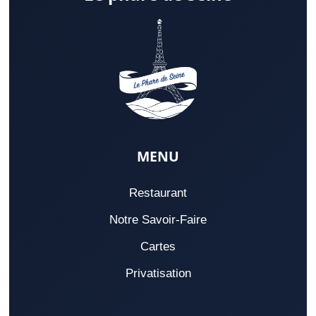
MENU
Restaurant
Notre Savoir-Faire
Cartes
Privatisation