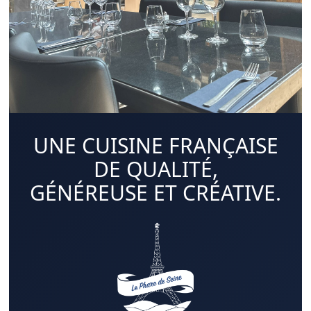
UNE CUISINE FRANÇAISE
DE QUALITÉ,
GÉNÉREUSE ET CRÉATIVE.