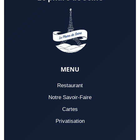
MENU
Restaurant
Notre Savoir-Faire
Cartes
Privatisation