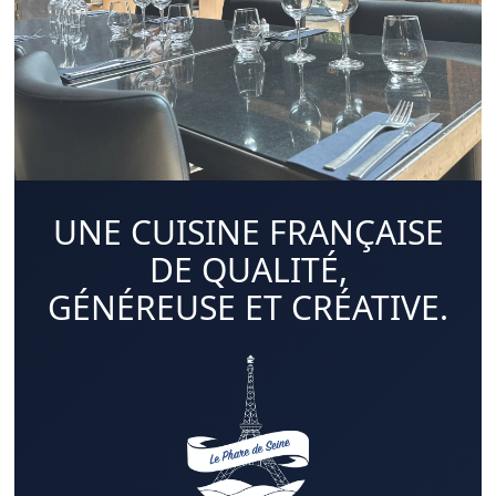
UNE CUISINE FRANÇAISE
DE QUALITÉ,
GÉNÉREUSE ET CRÉATIVE.