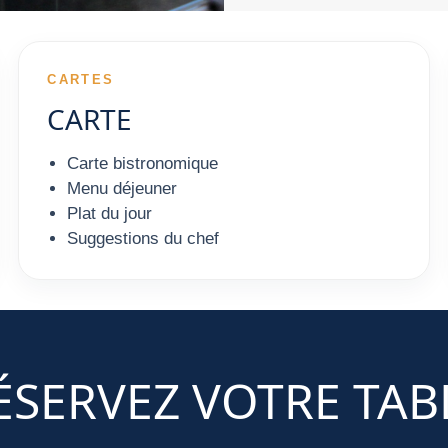
CARTES
CARTE
Carte bistronomique
Menu déjeuner
Plat du jour
Suggestions du chef
ÉSERVEZ VOTRE TAB