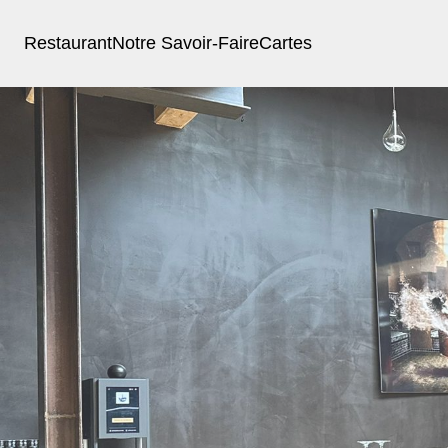
Restaurant
Notre Savoir-Faire
Cartes