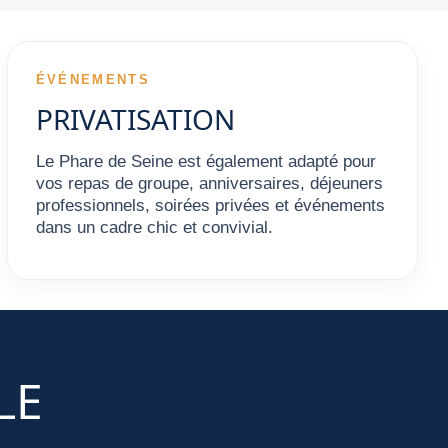
ÉVÉNEMENTS
PRIVATISATION
Le Phare de Seine est également adapté pour
vos repas de groupe, anniversaires, déjeuners
professionnels, soirées privées et événements
dans un cadre chic et convivial.
LE