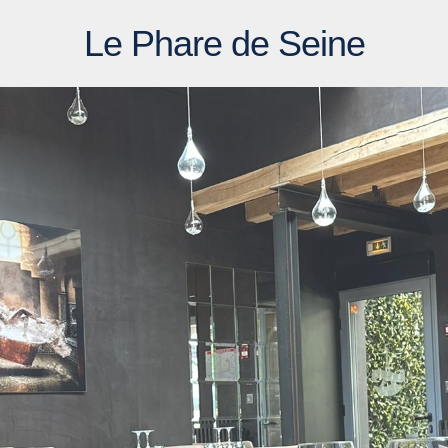
Le Phare de Seine