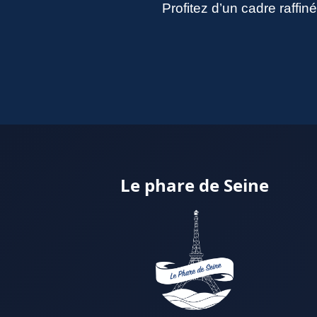
Profitez d’un cadre raffi
Le phare de Seine