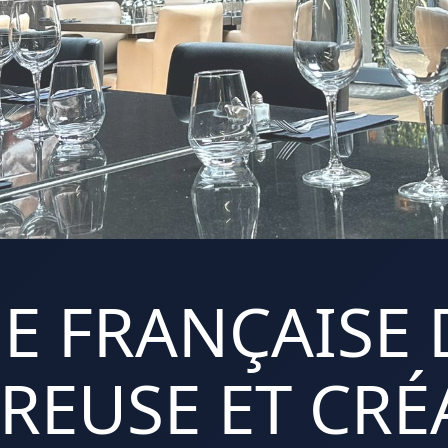
E FRANÇAISE 
REUSE ET CRÉA