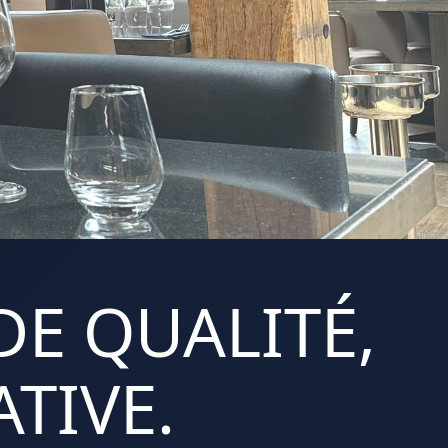
DE QUALITÉ,
TIVE.