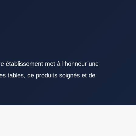
re établissement met à l’honneur une
es tables, de produits soignés et de