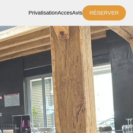
Privatisation
Acces
Avis
RÉSERVER