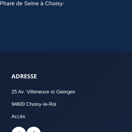
u Phare de Seine à Choisy-
ADRESSE
25 Av. Villeneuve st Georges
94600 Choisy-le-Roi
Accès