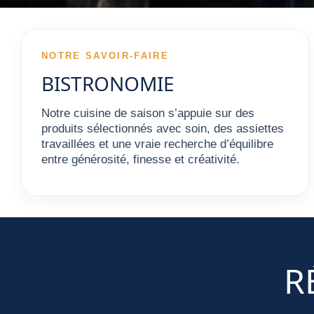
NOTRE SAVOIR-FAIRE
BISTRONOMIE
Notre cuisine de saison s’appuie sur des
produits sélectionnés avec soin, des assiettes
travaillées et une vraie recherche d’équilibre
entre générosité, finesse et créativité.
R