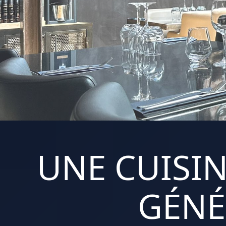
UNE CUISIN
GÉNÉ