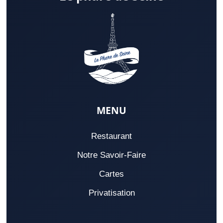
MENU
Restaurant
Notre Savoir-Faire
Cartes
Privatisation