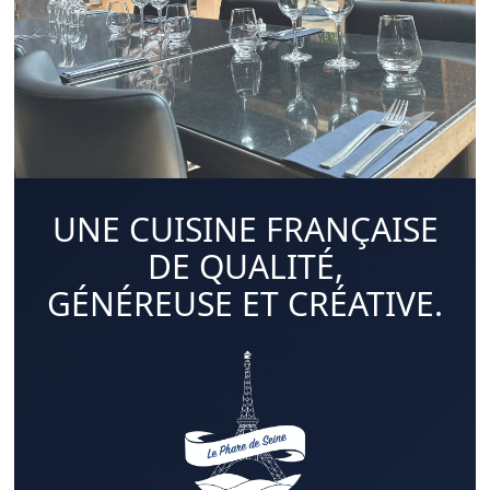
UNE CUISINE FRANÇAISE
DE QUALITÉ,
GÉNÉREUSE ET CRÉATIVE.