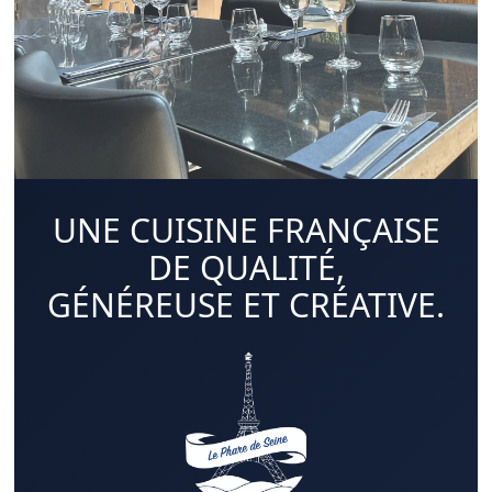
UNE CUISINE FRANÇAISE
DE QUALITÉ,
GÉNÉREUSE ET CRÉATIVE.