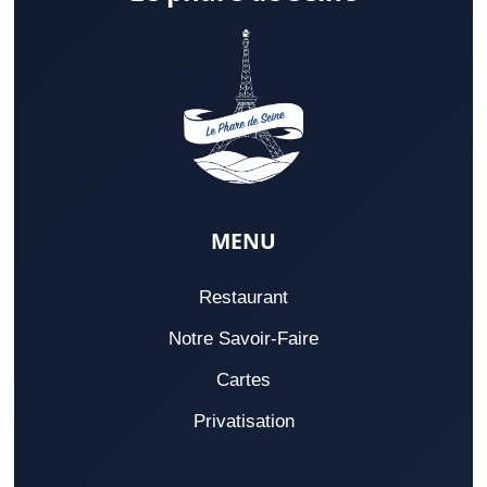
MENU
Restaurant
Notre Savoir-Faire
Cartes
Privatisation