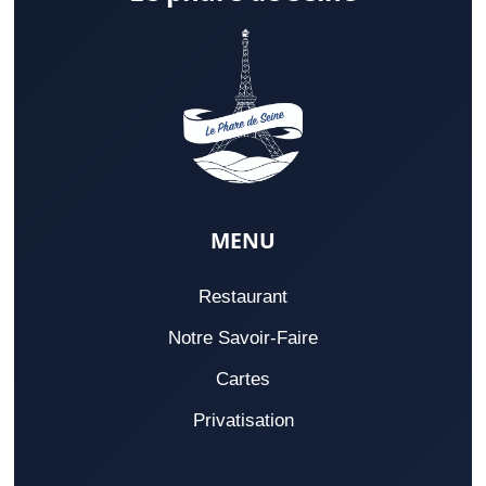
MENU
Restaurant
Notre Savoir-Faire
Cartes
Privatisation