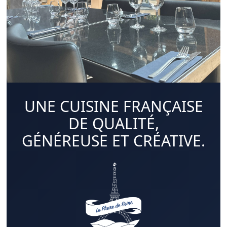
UNE CUISINE FRANÇAISE
DE QUALITÉ,
GÉNÉREUSE ET CRÉATIVE.