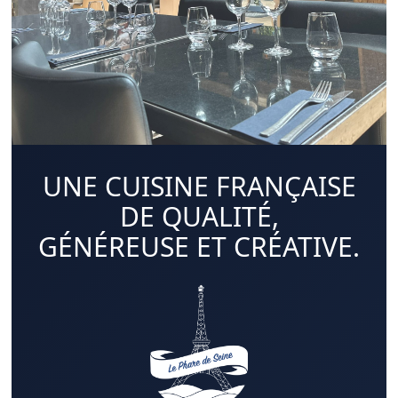
UNE CUISINE FRANÇAISE
DE QUALITÉ,
GÉNÉREUSE ET CRÉATIVE.