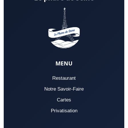
MENU
Restaurant
Notre Savoir-Faire
Cartes
Privatisation