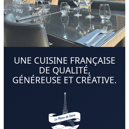
UNE CUISINE FRANÇAISE
DE QUALITÉ,
GÉNÉREUSE ET CRÉATIVE.