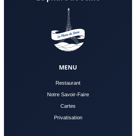
MENU
Restaurant
Notre Savoir-Faire
Cartes
Privatisation