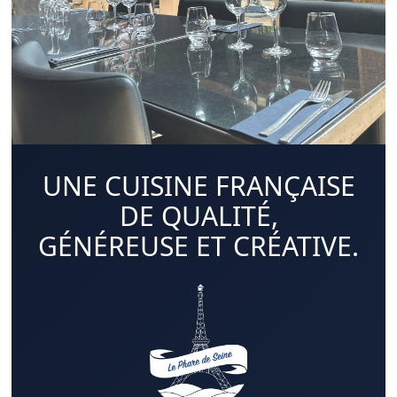
UNE CUISINE FRANÇAISE
DE QUALITÉ,
GÉNÉREUSE ET CRÉATIVE.