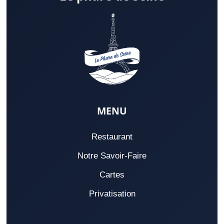
MENU
Restaurant
Notre Savoir-Faire
Cartes
Privatisation