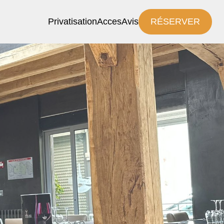
Privatisation
Acces
Avis
RÉSERVER