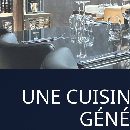
UNE CUISIN
GÉNÉ