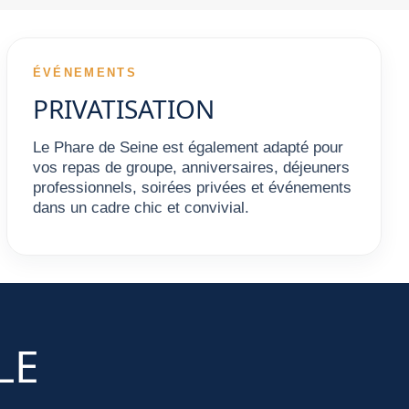
ÉVÉNEMENTS
PRIVATISATION
Le Phare de Seine est également adapté pour
vos repas de groupe, anniversaires, déjeuners
professionnels, soirées privées et événements
dans un cadre chic et convivial.
LE