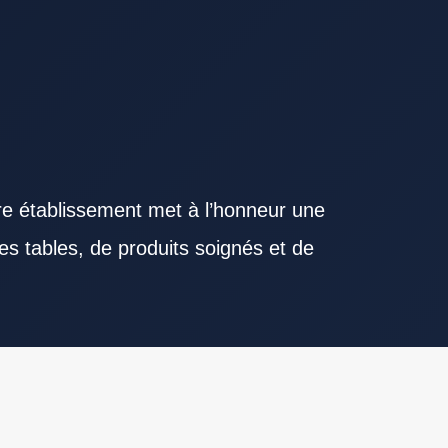
re établissement met à l’honneur une
es tables, de produits soignés et de