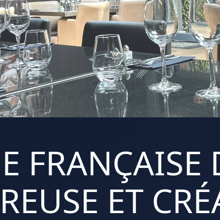
E FRANÇAISE 
REUSE ET CRÉA