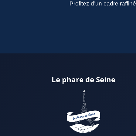
Profitez d’un cadre raffi
Le phare de Seine