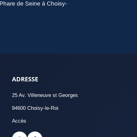
u Phare de Seine à Choisy-
ADRESSE
25 Av. Villeneuve st Georges
94600 Choisy-le-Roi
Accès