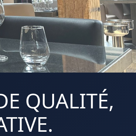
DE QUALITÉ,
TIVE.