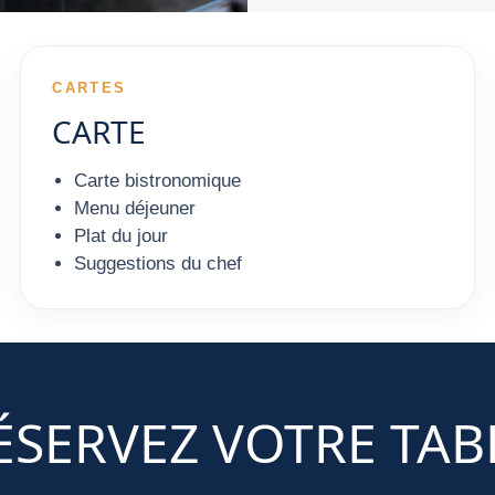
CARTES
CARTE
Carte bistronomique
Menu déjeuner
Plat du jour
Suggestions du chef
ÉSERVEZ VOTRE TAB