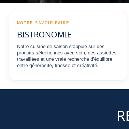
NOTRE SAVOIR-FAIRE
BISTRONOMIE
Notre cuisine de saison s’appuie sur des
produits sélectionnés avec soin, des assiettes
travaillées et une vraie recherche d’équilibre
entre générosité, finesse et créativité.
R