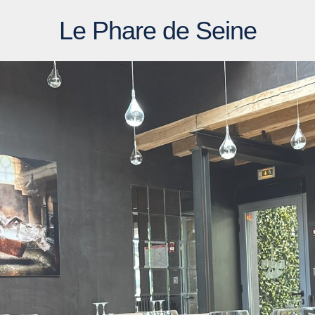
Le Phare de Seine