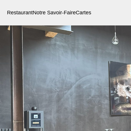
Restaurant
Notre Savoir-Faire
Cartes