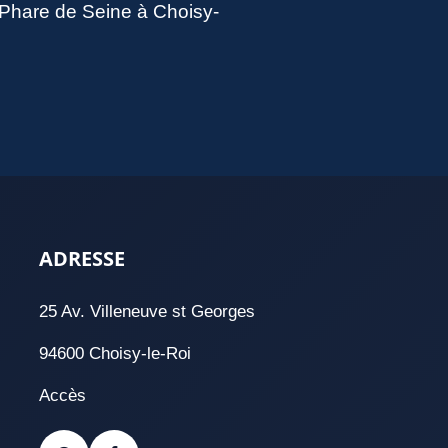
u Phare de Seine à Choisy-
ADRESSE
25 Av. Villeneuve st Georges
94600 Choisy-le-Roi
Accès