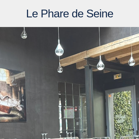
Le Phare de Seine