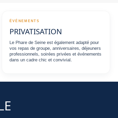
ÉVÉNEMENTS
PRIVATISATION
Le Phare de Seine est également adapté pour
vos repas de groupe, anniversaires, déjeuners
professionnels, soirées privées et événements
dans un cadre chic et convivial.
LE