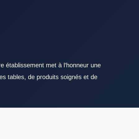
re établissement met à l’honneur une
es tables, de produits soignés et de