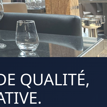
DE QUALITÉ,
TIVE.