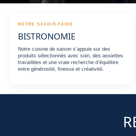
NOTRE SAVOIR-FAIRE
BISTRONOMIE
Notre cuisine de saison s’appuie sur des
produits sélectionnés avec soin, des assiettes
travaillées et une vraie recherche d’équilibre
entre générosité, finesse et créativité.
R