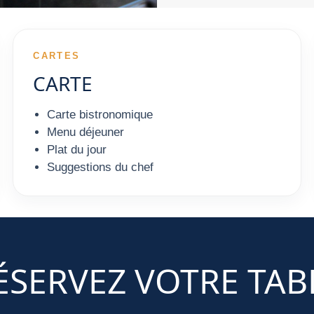
CARTES
CARTE
Carte bistronomique
Menu déjeuner
Plat du jour
Suggestions du chef
ÉSERVEZ VOTRE TAB