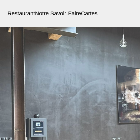
Restaurant
Notre Savoir-Faire
Cartes