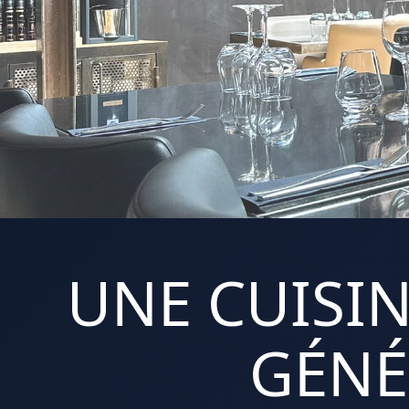
UNE CUISIN
GÉNÉ