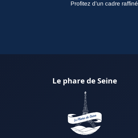
Profitez d’un cadre raffi
Le phare de Seine