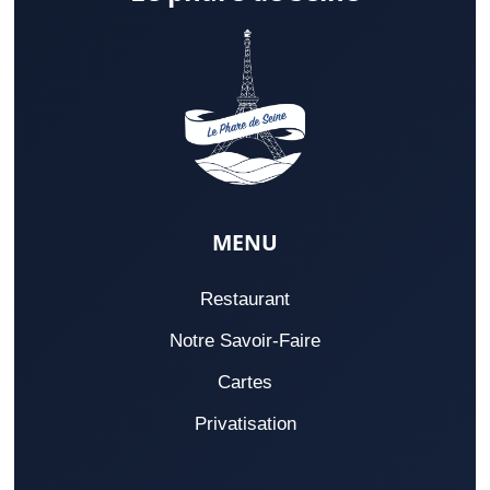
MENU
Restaurant
Notre Savoir-Faire
Cartes
Privatisation