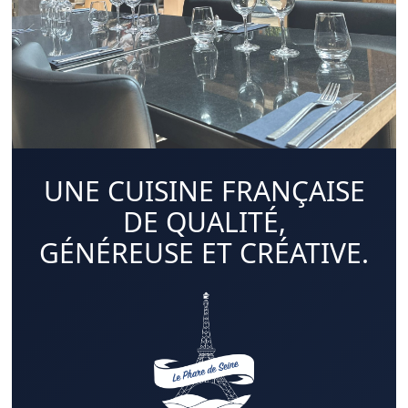
UNE CUISINE FRANÇAISE
DE QUALITÉ,
GÉNÉREUSE ET CRÉATIVE.