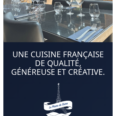
UNE CUISINE FRANÇAISE
DE QUALITÉ,
GÉNÉREUSE ET CRÉATIVE.