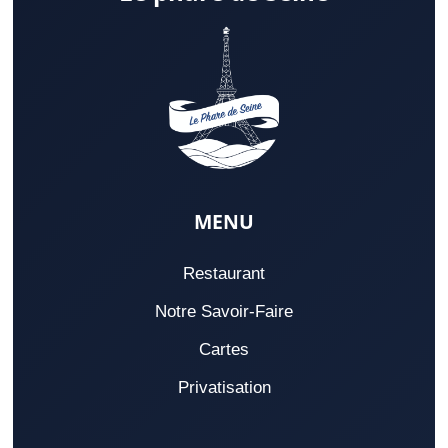
MENU
Restaurant
Notre Savoir-Faire
Cartes
Privatisation