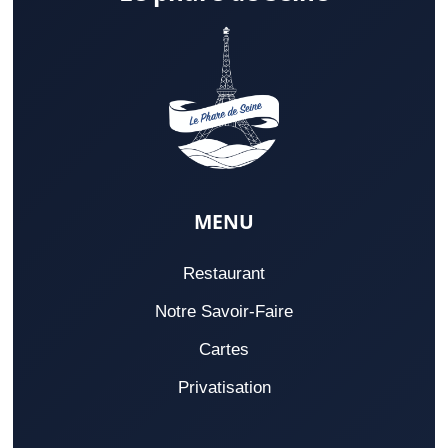
MENU
Restaurant
Notre Savoir-Faire
Cartes
Privatisation