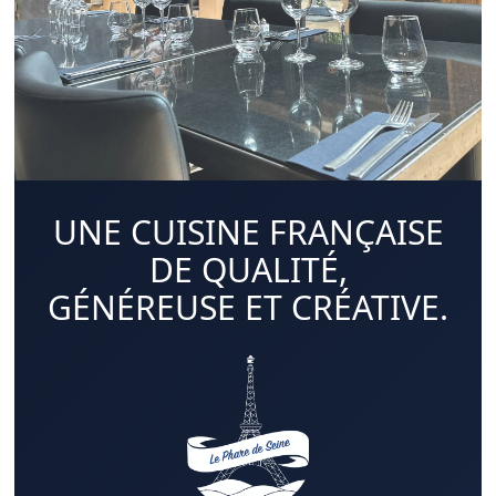
UNE CUISINE FRANÇAISE
DE QUALITÉ,
GÉNÉREUSE ET CRÉATIVE.