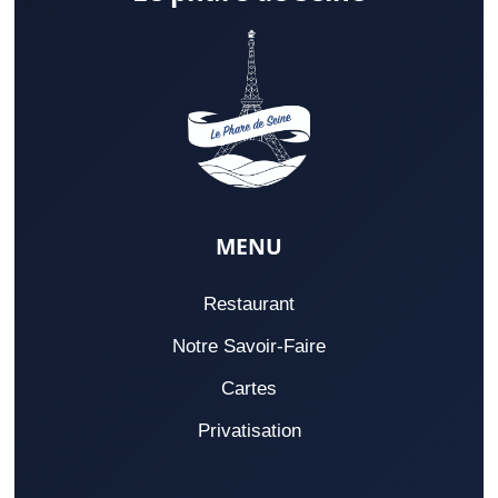
MENU
Restaurant
Notre Savoir-Faire
Cartes
Privatisation