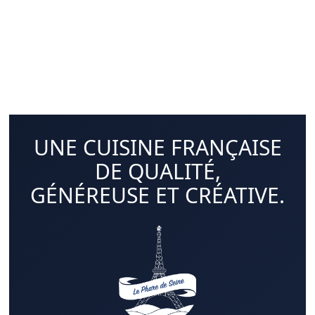
UNE CUISINE FRANÇAISE
DE QUALITÉ,
GÉNÉREUSE ET CRÉATIVE.