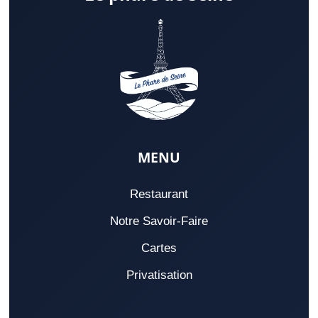
MENU
Restaurant
Notre Savoir-Faire
Cartes
Privatisation