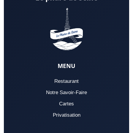
MENU
Restaurant
Notre Savoir-Faire
Cartes
Privatisation