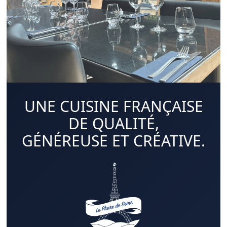
UNE CUISINE FRANÇAISE
DE QUALITÉ,
GÉNÉREUSE ET CRÉATIVE.