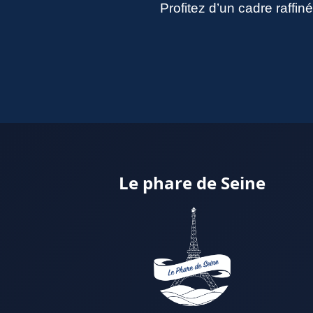
Profitez d’un cadre raffi
Le phare de Seine