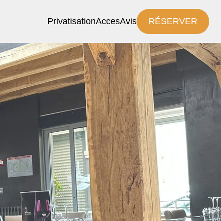
Privatisation
Acces
Avis
RÉSERVER