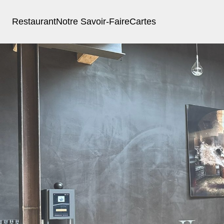
Restaurant
Notre Savoir-Faire
Cartes