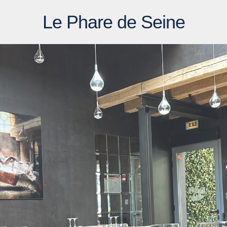
Le Phare de Seine