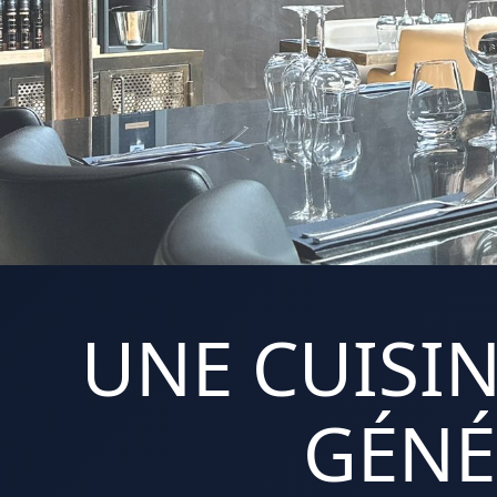
UNE CUISIN
GÉNÉ