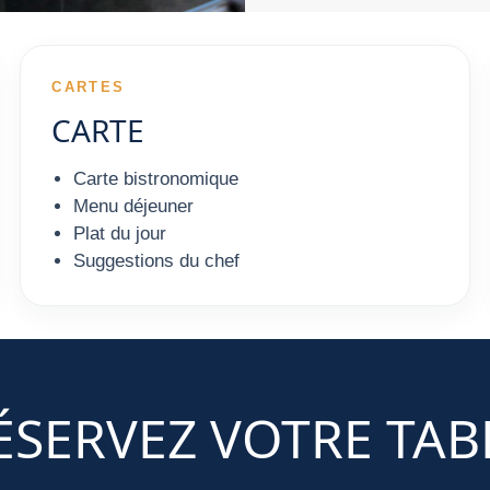
CARTES
CARTE
Carte bistronomique
Menu déjeuner
Plat du jour
Suggestions du chef
ÉSERVEZ VOTRE TAB