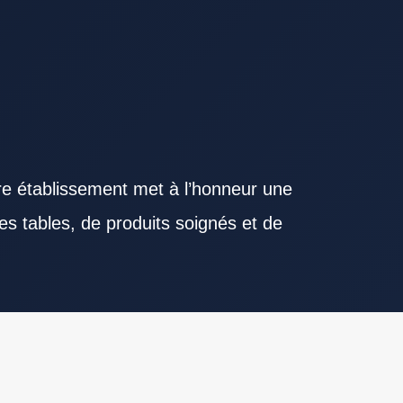
re établissement met à l’honneur une
es tables, de produits soignés et de