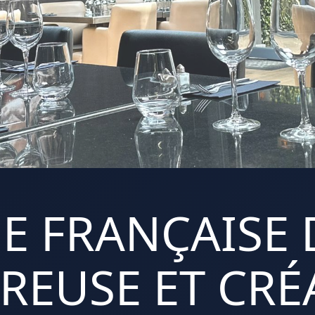
E FRANÇAISE 
REUSE ET CRÉA