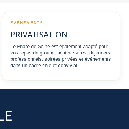
ÉVÉNEMENTS
PRIVATISATION
Le Phare de Seine est également adapté pour
vos repas de groupe, anniversaires, déjeuners
professionnels, soirées privées et événements
dans un cadre chic et convivial.
LE