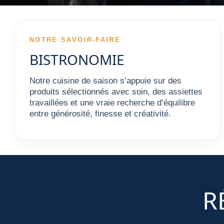
NOTRE SAVOIR-FAIRE
BISTRONOMIE
Notre cuisine de saison s’appuie sur des
produits sélectionnés avec soin, des assiettes
travaillées et une vraie recherche d’équilibre
entre générosité, finesse et créativité.
R