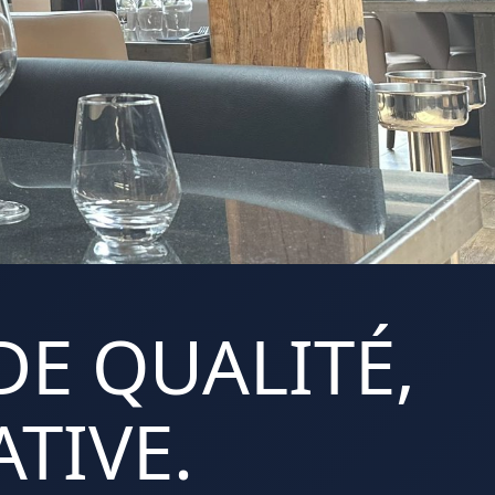
DE QUALITÉ,
TIVE.