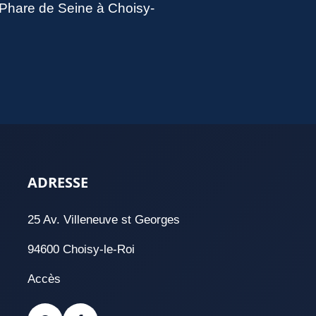
u Phare de Seine à Choisy-
ADRESSE
25 Av. Villeneuve st Georges
94600 Choisy-le-Roi
Accès