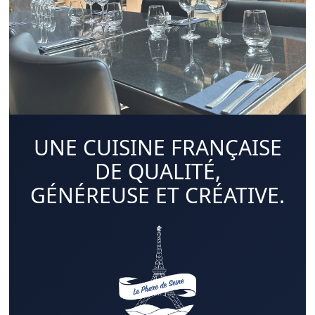
UNE CUISINE FRANÇAISE
DE QUALITÉ,
GÉNÉREUSE ET CRÉATIVE.