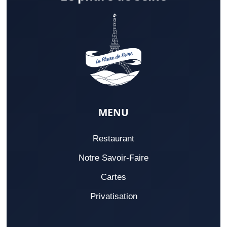
MENU
Restaurant
Notre Savoir-Faire
Cartes
Privatisation