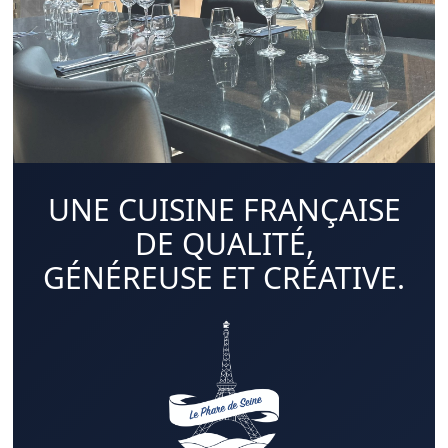
UNE CUISINE FRANÇAISE
DE QUALITÉ,
GÉNÉREUSE ET CRÉATIVE.