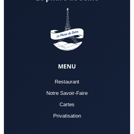
MENU
Restaurant
Notre Savoir-Faire
Cartes
Privatisation