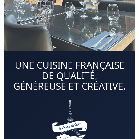
UNE CUISINE FRANÇAISE
DE QUALITÉ,
GÉNÉREUSE ET CRÉATIVE.