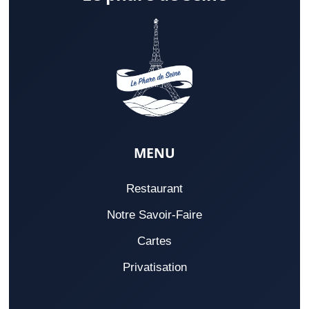
MENU
Restaurant
Notre Savoir-Faire
Cartes
Privatisation