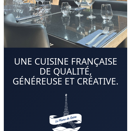
UNE CUISINE FRANÇAISE
DE QUALITÉ,
GÉNÉREUSE ET CRÉATIVE.