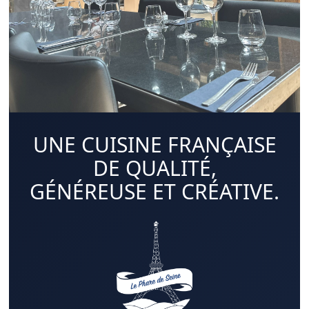
UNE CUISINE FRANÇAISE
DE QUALITÉ,
GÉNÉREUSE ET CRÉATIVE.