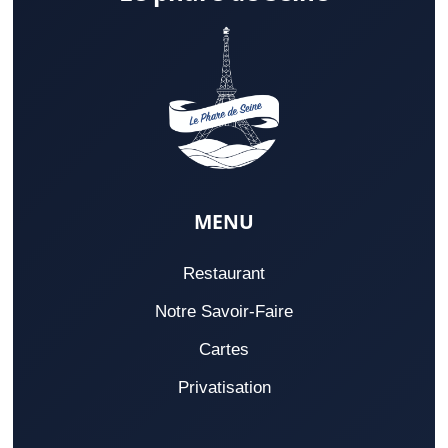
MENU
Restaurant
Notre Savoir-Faire
Cartes
Privatisation