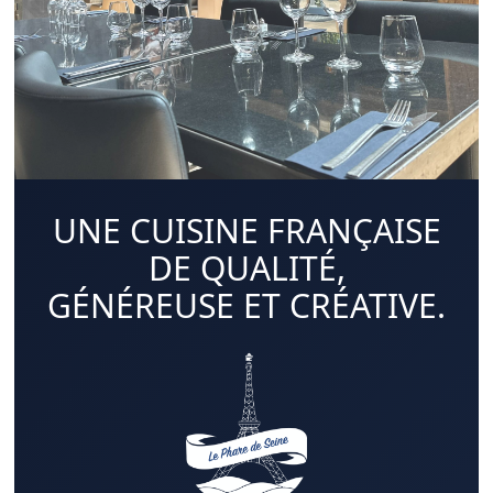
UNE CUISINE FRANÇAISE
DE QUALITÉ,
GÉNÉREUSE ET CRÉATIVE.