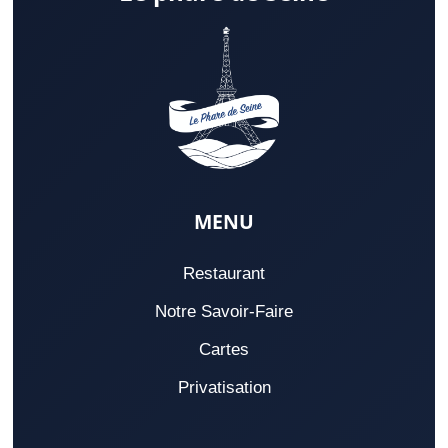
MENU
Restaurant
Notre Savoir-Faire
Cartes
Privatisation