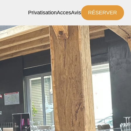
Privatisation
Acces
Avis
RÉSERVER