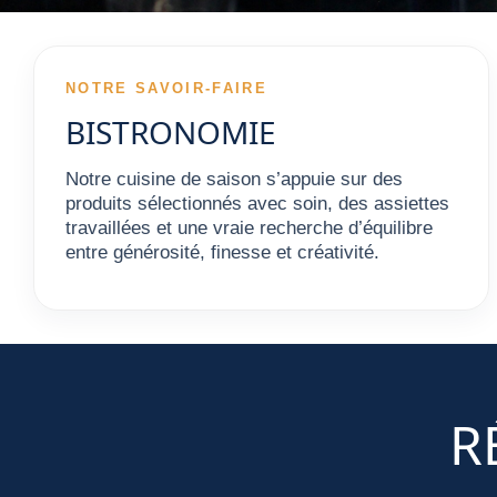
NOTRE SAVOIR-FAIRE
BISTRONOMIE
Notre cuisine de saison s’appuie sur des
produits sélectionnés avec soin, des assiettes
travaillées et une vraie recherche d’équilibre
entre générosité, finesse et créativité.
R