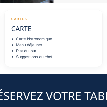
CARTES
CARTE
Carte bistronomique
Menu déjeuner
Plat du jour
Suggestions du chef
ÉSERVEZ VOTRE TAB