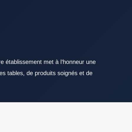
re établissement met à l’honneur une
es tables, de produits soignés et de