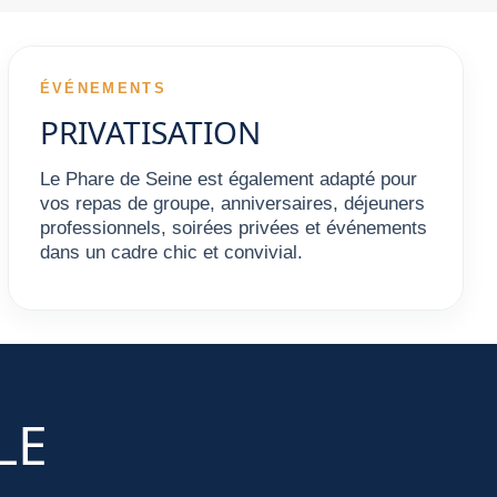
ÉVÉNEMENTS
PRIVATISATION
Le Phare de Seine est également adapté pour
vos repas de groupe, anniversaires, déjeuners
professionnels, soirées privées et événements
dans un cadre chic et convivial.
LE