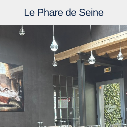
Le Phare de Seine