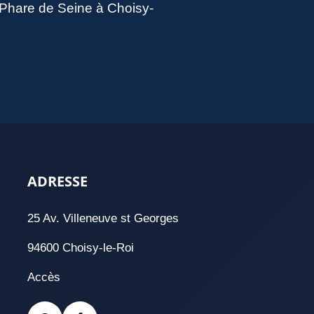
u Phare de Seine à Choisy-
ADRESSE
25 Av. Villeneuve st Georges
94600 Choisy-le-Roi
Accès