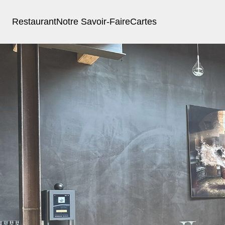
Restaurant
Notre Savoir-Faire
Cartes