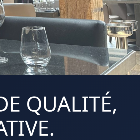
DE QUALITÉ,
TIVE.