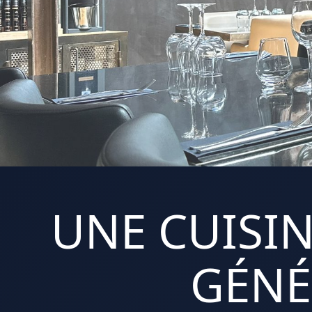
UNE CUISIN
GÉNÉ