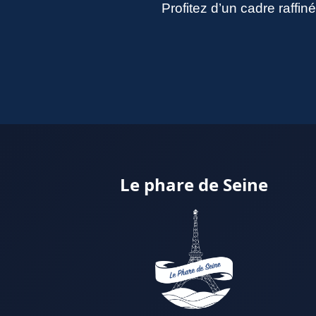
Profitez d’un cadre raffi
Le phare de Seine