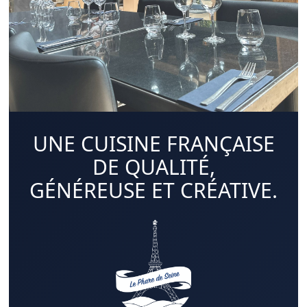
UNE CUISINE FRANÇAISE
DE QUALITÉ,
GÉNÉREUSE ET CRÉATIVE.