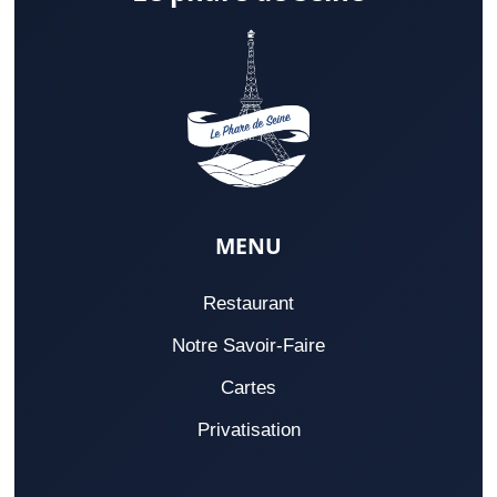
MENU
Restaurant
Notre Savoir-Faire
Cartes
Privatisation