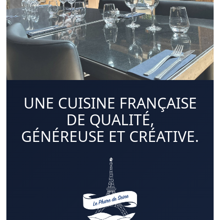
UNE CUISINE FRANÇAISE
DE QUALITÉ,
GÉNÉREUSE ET CRÉATIVE.