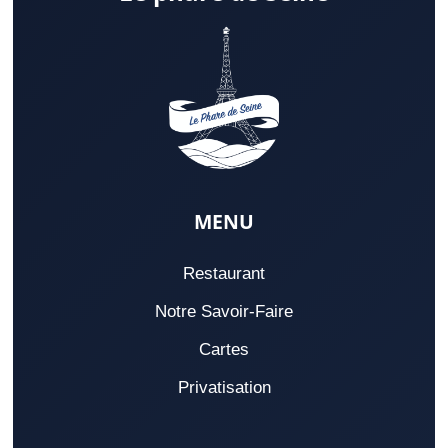
MENU
Restaurant
Notre Savoir-Faire
Cartes
Privatisation