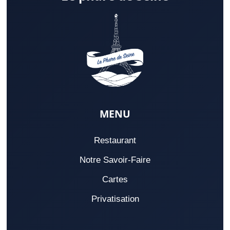
MENU
Restaurant
Notre Savoir-Faire
Cartes
Privatisation