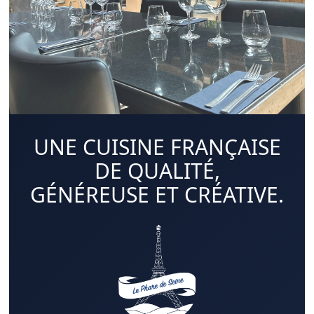
UNE CUISINE FRANÇAISE
DE QUALITÉ,
GÉNÉREUSE ET CRÉATIVE.