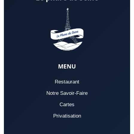
MENU
Restaurant
Notre Savoir-Faire
Cartes
Privatisation