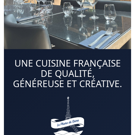
UNE CUISINE FRANÇAISE
DE QUALITÉ,
GÉNÉREUSE ET CRÉATIVE.