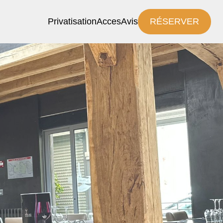
Privatisation
Acces
Avis
RÉSERVER