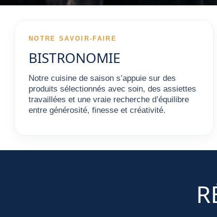
NOTRE SAVOIR-FAIRE
BISTRONOMIE
Notre cuisine de saison s’appuie sur des
produits sélectionnés avec soin, des assiettes
travaillées et une vraie recherche d’équilibre
entre générosité, finesse et créativité.
R