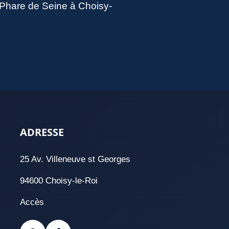
u Phare de Seine à Choisy-
ADRESSE
25 Av. Villeneuve st Georges
94600 Choisy-le-Roi
Accès