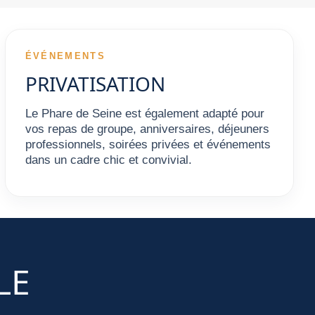
ÉVÉNEMENTS
PRIVATISATION
Le Phare de Seine est également adapté pour
vos repas de groupe, anniversaires, déjeuners
professionnels, soirées privées et événements
dans un cadre chic et convivial.
LE