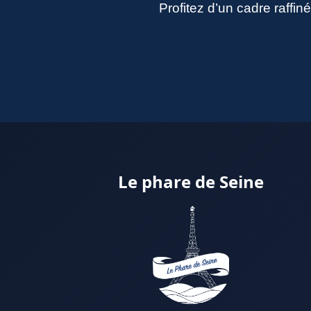
Profitez d’un cadre raffi
Le phare de Seine