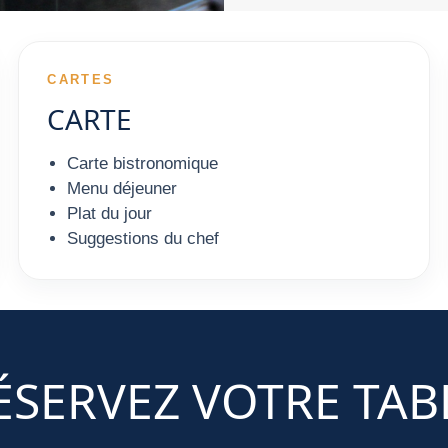
CARTES
CARTE
Carte bistronomique
Menu déjeuner
Plat du jour
Suggestions du chef
ÉSERVEZ VOTRE TAB