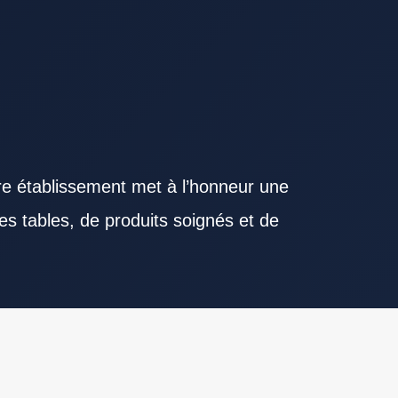
re établissement met à l’honneur une
es tables, de produits soignés et de