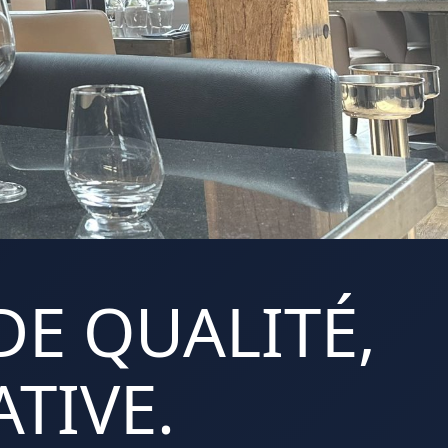
DE QUALITÉ,
TIVE.