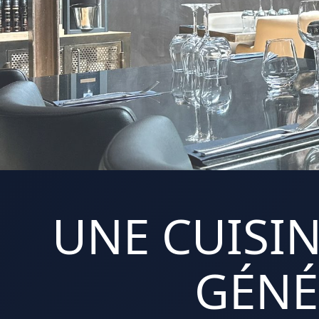
UNE CUISIN
GÉNÉ