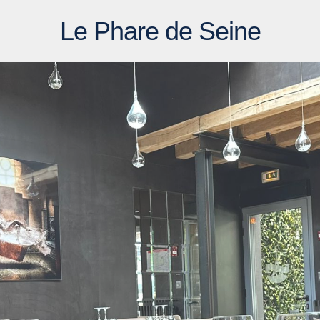
Le Phare de Seine