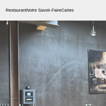
Restaurant
Notre Savoir-Faire
Cartes