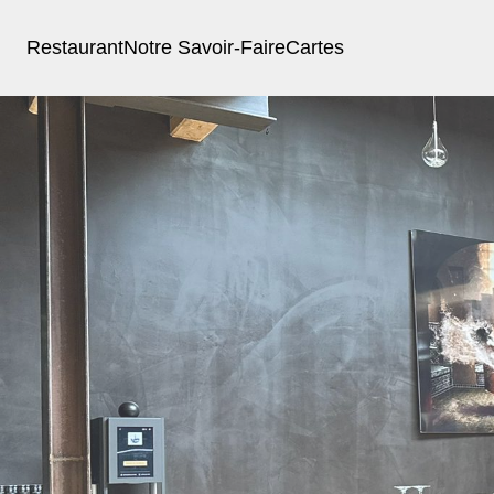
Restaurant
Notre Savoir-Faire
Cartes