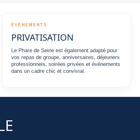
ÉVÉNEMENTS
PRIVATISATION
Le Phare de Seine est également adapté pour
vos repas de groupe, anniversaires, déjeuners
professionnels, soirées privées et événements
dans un cadre chic et convivial.
LE