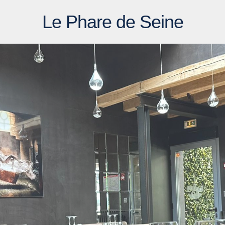
Le Phare de Seine