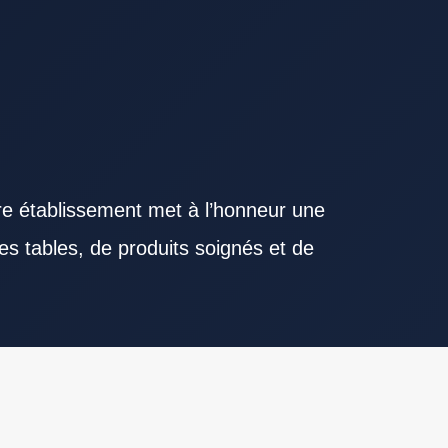
re établissement met à l’honneur une
es tables, de produits soignés et de