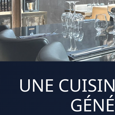
UNE CUISIN
GÉNÉ