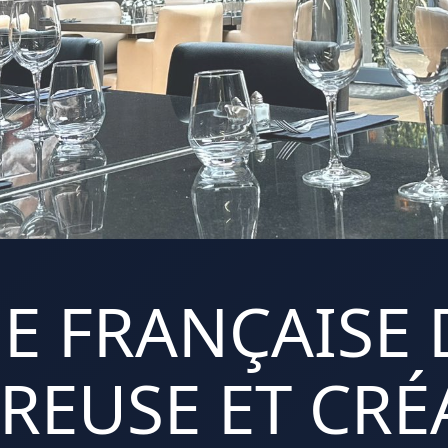
E FRANÇAISE 
REUSE ET CRÉA