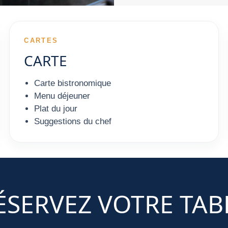
CARTES
CARTE
Carte bistronomique
Menu déjeuner
Plat du jour
Suggestions du chef
ÉSERVEZ VOTRE TAB