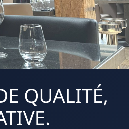
DE QUALITÉ,
TIVE.