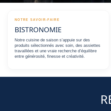
NOTRE SAVOIR-FAIRE
BISTRONOMIE
Notre cuisine de saison s’appuie sur des
produits sélectionnés avec soin, des assiettes
travaillées et une vraie recherche d’équilibre
entre générosité, finesse et créativité.
R