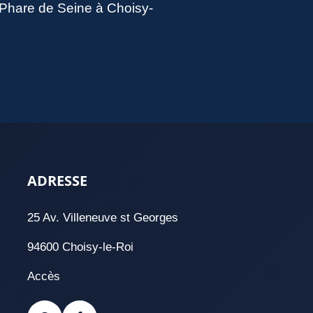
u Phare de Seine à Choisy-
ADRESSE
25 Av. Villeneuve st Georges
94600 Choisy-le-Roi
Accès