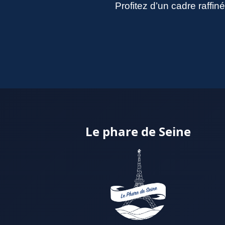
Profitez d’un cadre raffi
Le phare de Seine