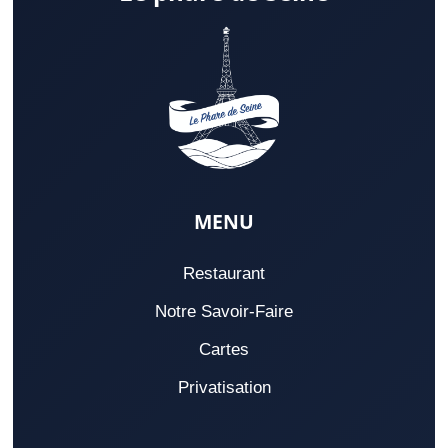
MENU
Restaurant
Notre Savoir-Faire
Cartes
Privatisation