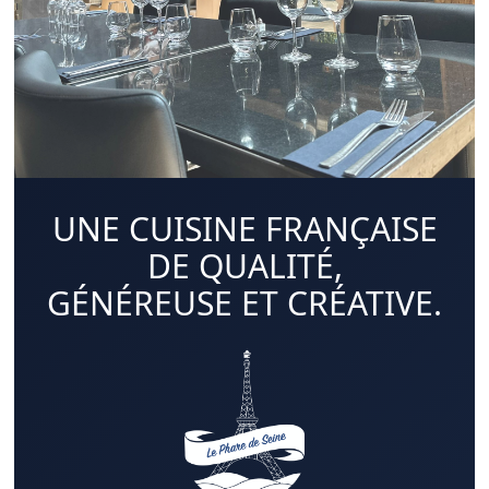
UNE CUISINE FRANÇAISE
DE QUALITÉ,
GÉNÉREUSE ET CRÉATIVE.