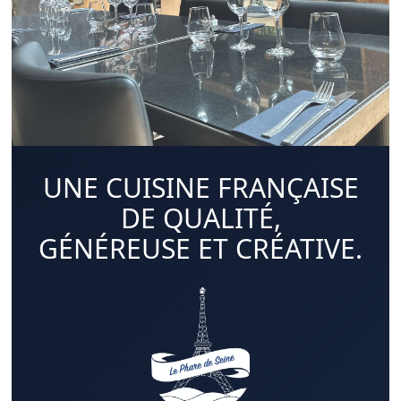
UNE CUISINE FRANÇAISE
DE QUALITÉ,
GÉNÉREUSE ET CRÉATIVE.