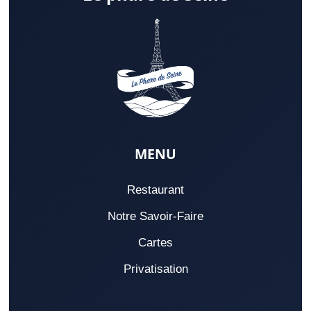
MENU
Restaurant
Notre Savoir-Faire
Cartes
Privatisation