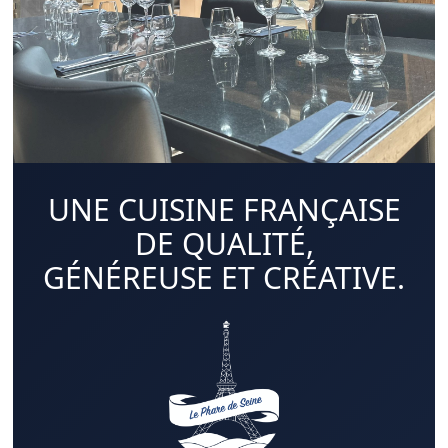
UNE CUISINE FRANÇAISE
DE QUALITÉ,
GÉNÉREUSE ET CRÉATIVE.