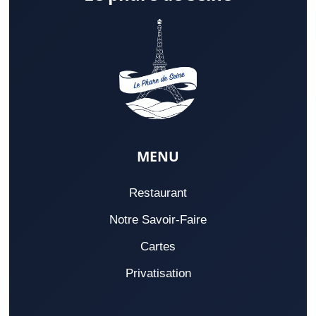
MENU
Restaurant
Notre Savoir-Faire
Cartes
Privatisation