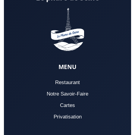
MENU
Restaurant
Notre Savoir-Faire
Cartes
Privatisation