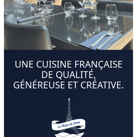
UNE CUISINE FRANÇAISE
DE QUALITÉ,
GÉNÉREUSE ET CRÉATIVE.