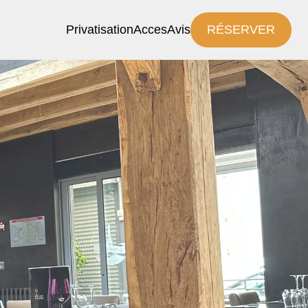
Privatisation
Acces
Avis
RÉSERVER