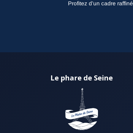
Profitez d’un cadre raffi
Le phare de Seine