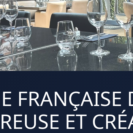
E FRANÇAISE 
REUSE ET CRÉA