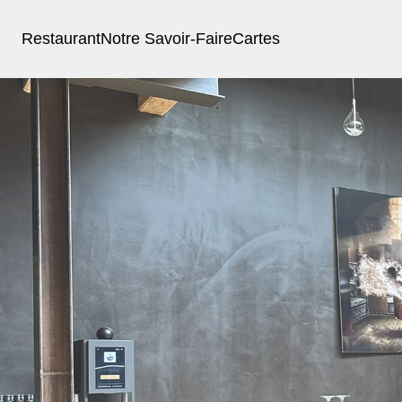
Restaurant
Notre Savoir-Faire
Cartes