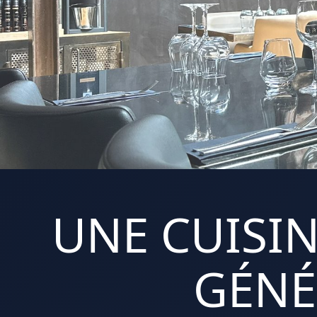
UNE CUISIN
GÉNÉ