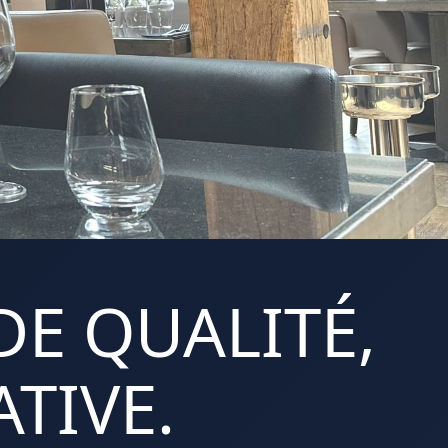
DE QUALITÉ,
TIVE.