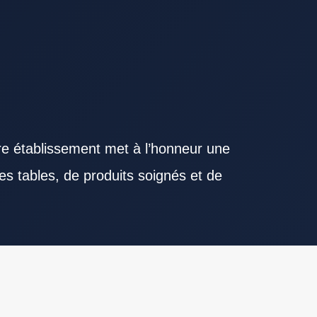
re établissement met à l’honneur une
es tables, de produits soignés et de