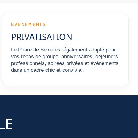
ÉVÉNEMENTS
PRIVATISATION
Le Phare de Seine est également adapté pour
vos repas de groupe, anniversaires, déjeuners
professionnels, soirées privées et événements
dans un cadre chic et convivial.
LE