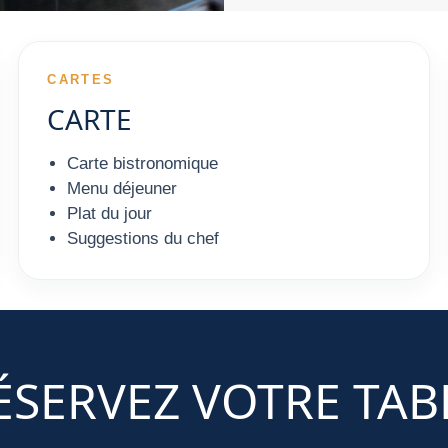
CARTES
CARTE
Carte bistronomique
Menu déjeuner
Plat du jour
Suggestions du chef
ÉSERVEZ VOTRE TAB