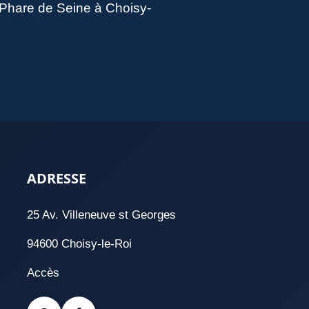
u Phare de Seine à Choisy-
ADRESSE
25 Av. Villeneuve st Georges
94600 Choisy-le-Roi
Accès