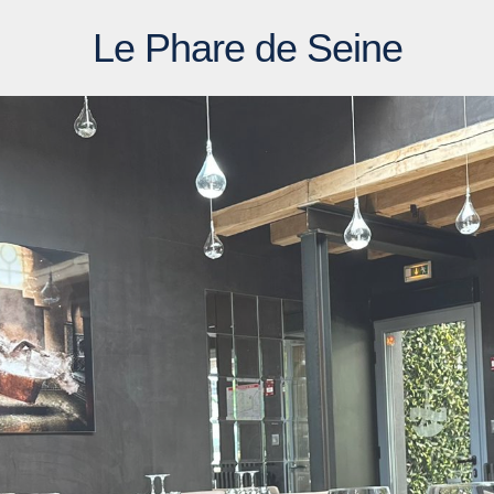
Le Phare de Seine