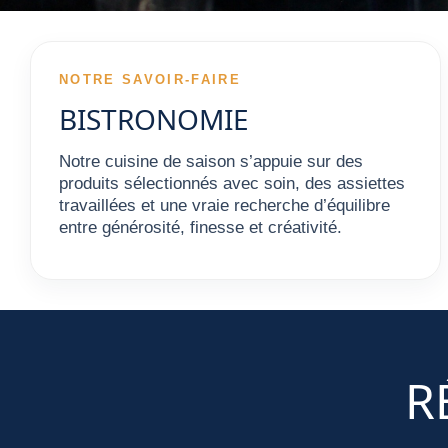
NOTRE SAVOIR-FAIRE
BISTRONOMIE
Notre cuisine de saison s’appuie sur des
produits sélectionnés avec soin, des assiettes
travaillées et une vraie recherche d’équilibre
entre générosité, finesse et créativité.
R