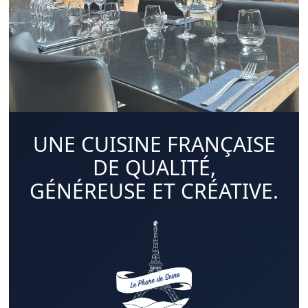
UNE CUISINE FRANÇAISE
DE QUALITÉ,
GÉNÉREUSE ET CRÉATIVE.