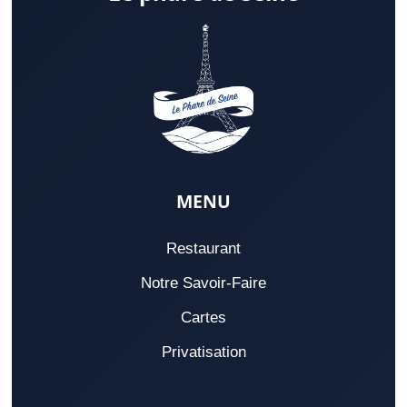
MENU
Restaurant
Notre Savoir-Faire
Cartes
Privatisation