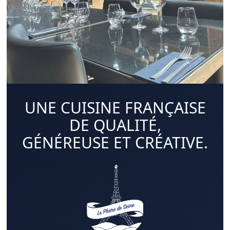
UNE CUISINE FRANÇAISE
DE QUALITÉ,
GÉNÉREUSE ET CRÉATIVE.