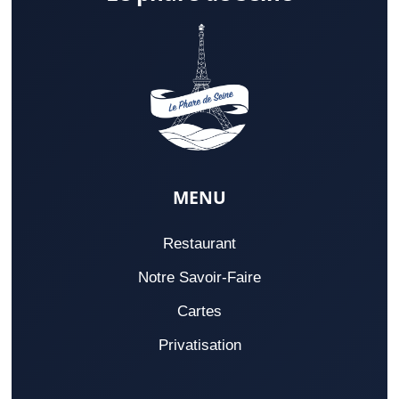
MENU
Restaurant
Notre Savoir-Faire
Cartes
Privatisation