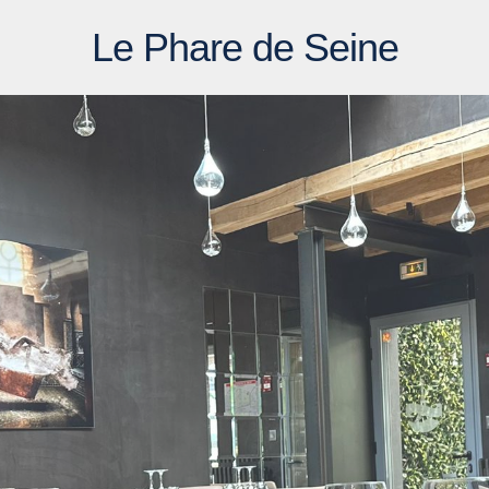
Le Phare de Seine