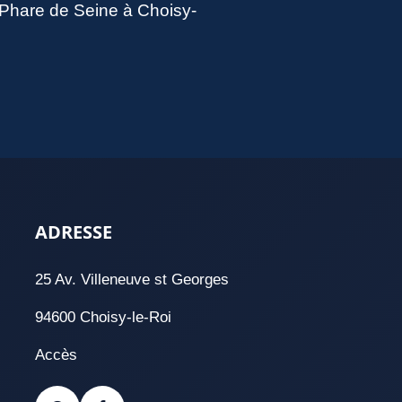
u Phare de Seine à Choisy-
ADRESSE
25 Av. Villeneuve st Georges
94600 Choisy-le-Roi
Accès