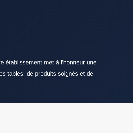
re établissement met à l’honneur une
es tables, de produits soignés et de