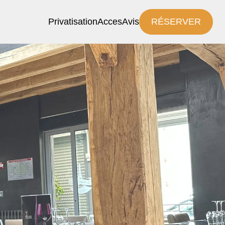
Privatisation
Acces
Avis
RÉSERVER