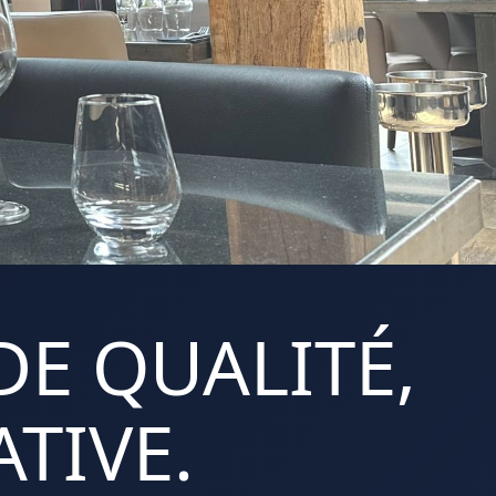
DE QUALITÉ,
TIVE.