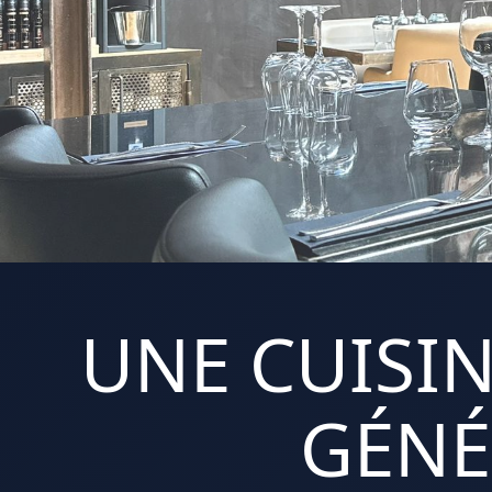
UNE CUISIN
GÉNÉ