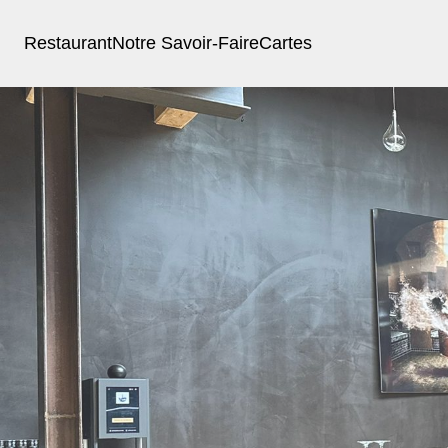
Restaurant
Notre Savoir-Faire
Cartes