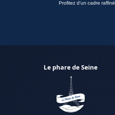
Profitez d’un cadre raffi
Le phare de Seine