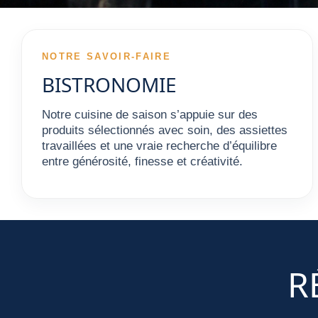
NOTRE SAVOIR-FAIRE
BISTRONOMIE
Notre cuisine de saison s’appuie sur des
produits sélectionnés avec soin, des assiettes
travaillées et une vraie recherche d’équilibre
entre générosité, finesse et créativité.
R