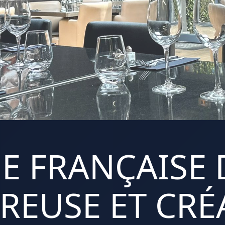
E FRANÇAISE 
REUSE ET CRÉA