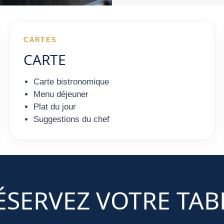
CARTES
CARTE
Carte bistronomique
Menu déjeuner
Plat du jour
Suggestions du chef
ÉSERVEZ VOTRE TAB