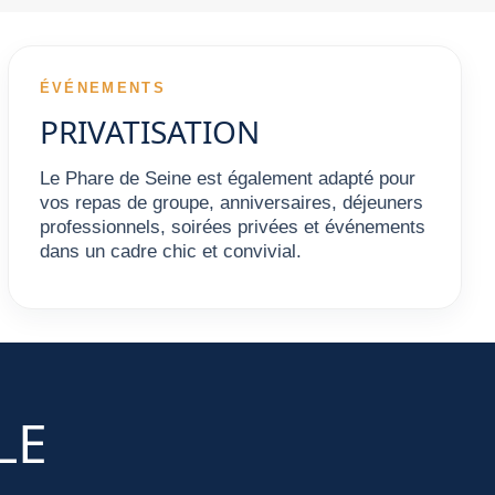
ÉVÉNEMENTS
PRIVATISATION
Le Phare de Seine est également adapté pour
vos repas de groupe, anniversaires, déjeuners
professionnels, soirées privées et événements
dans un cadre chic et convivial.
LE